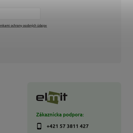
enkami ochrany osobných údajov
Zákaznícka podpora:
+421 57 3811 427