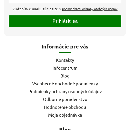
Vložením e-mailu súhlasíte s
podmienkami ochrany osobných údajov
Prihlásiť sa
Informácie pre vás
Kontakty
Infocentrum
Blog
Všeobecné obchodné podmienky
Podmienky ochrany osobných údajov
Odborné poradenstvo
Hodnotenie obchodu
Moja objednávka
Blog