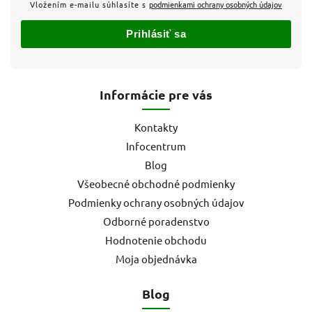
Vložením e-mailu súhlasíte s
podmienkami ochrany osobných údajov
Prihlásiť sa
Informácie pre vás
Kontakty
Infocentrum
Blog
Všeobecné obchodné podmienky
Podmienky ochrany osobných údajov
Odborné poradenstvo
Hodnotenie obchodu
Moja objednávka
Blog