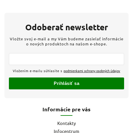
Odoberať newsletter
Vložte svoj e-mail a my Vám budeme zasielať informácie
o nových produktoch na našom e-shope.
Vložením e-mailu súhlasíte s
podmienkami ochrany osobných údajov
Prihlásiť sa
Informácie pre vás
Kontakty
Infocentrum