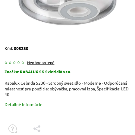
Kód:
005230
Neohodnotené
Značka:
RABALUX SK Svietidlá s.r.o.
Rabalux Celinda 5230 - Stropný svietidlo - Moderné - Odporúčaná
miestnosť pre použitie: obývačka, pracovná izba, Špecifikácia: LED
40
Detailné informácie