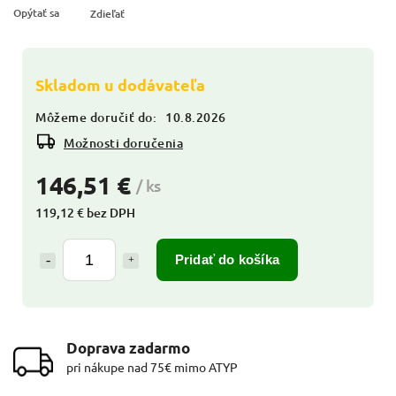
Opýtať sa
Zdieľať
Skladom u dodávateľa
Môžeme doručiť do:
10.8.2026
Možnosti doručenia
146,51 €
/ ks
119,12 € bez DPH
Pridať do košíka
Doprava zadarmo
pri nákupe nad 75€ mimo ATYP