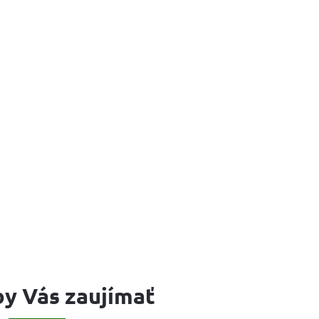
y Vás zaujímať