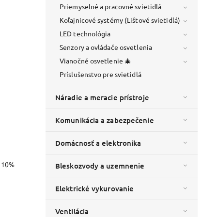
Priemyselné a pracovné svietidlá
Koľajnicové systémy (Lištové svietidlá)
LED technológia
Senzory a ovládače osvetlenia
Vianočné osvetlenie 🎄
Príslušenstvo pre svietidlá
Náradie a meracie prístroje
Komunikácia a zabezpečenie
Domácnosť a elektronika
o 10%
Bleskozvody a uzemnenie
Elektrické vykurovanie
Ventilácia