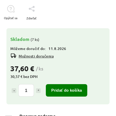
Opýtať sa
Zdieľať
Skladom
(7 ks)
Môžeme doručiť do:
11.8.2026
Možnosti doručenia
37,60 €
/ ks
30,57 € bez DPH
Pridať do košíka