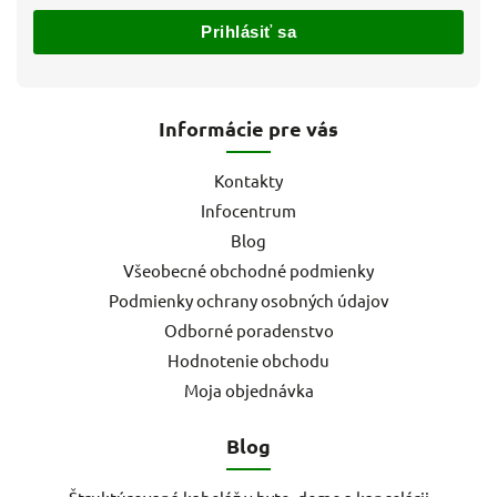
Prihlásiť sa
Informácie pre vás
Kontakty
Infocentrum
Blog
Všeobecné obchodné podmienky
Podmienky ochrany osobných údajov
Odborné poradenstvo
Hodnotenie obchodu
Moja objednávka
Blog