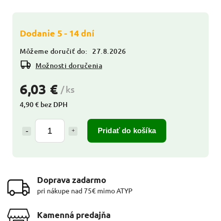
Dodanie 5 - 14 dní
Môžeme doručiť do:
27.8.2026
Možnosti doručenia
6,03 €
/ ks
4,90 € bez DPH
Pridať do košíka
Doprava zadarmo
pri nákupe nad 75€ mimo ATYP
Kamenná predajňa