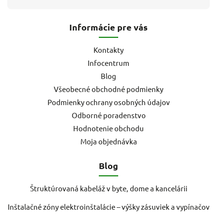
Informácie pre vás
Kontakty
Infocentrum
Blog
Všeobecné obchodné podmienky
Podmienky ochrany osobných údajov
Odborné poradenstvo
Hodnotenie obchodu
Moja objednávka
Blog
Štruktúrovaná kabeláž v byte, dome a kancelárii
Inštalačné zóny elektroinštalácie – výšky zásuviek a vypínačov