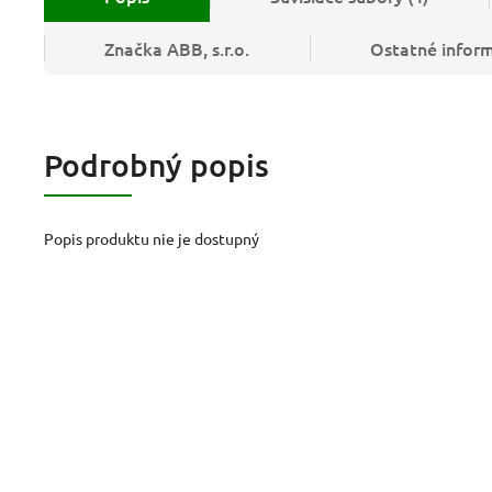
Značka
ABB, s.r.o.
Ostatné infor
Podrobný popis
Popis produktu nie je dostupný