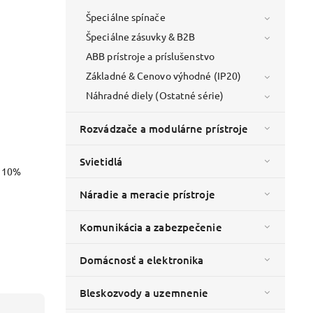
Špeciálne spínače
Špeciálne zásuvky & B2B
ABB prístroje a príslušenstvo
Základné & Cenovo výhodné (IP20)
Náhradné diely (Ostatné série)
Rozvádzače a modulárne prístroje
Svietidlá
o 10%
Náradie a meracie prístroje
Komunikácia a zabezpečenie
Domácnosť a elektronika
Bleskozvody a uzemnenie