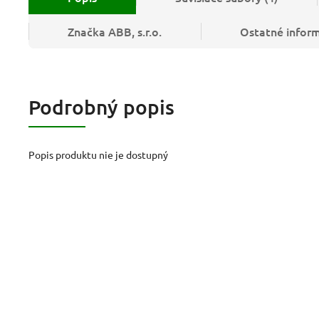
Značka
ABB, s.r.o.
Ostatné infor
Podrobný popis
Popis produktu nie je dostupný