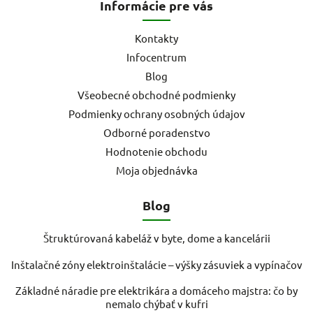
Informácie pre vás
Kontakty
Infocentrum
Blog
Všeobecné obchodné podmienky
Podmienky ochrany osobných údajov
Odborné poradenstvo
Hodnotenie obchodu
Moja objednávka
Blog
Štruktúrovaná kabeláž v byte, dome a kancelárii
Inštalačné zóny elektroinštalácie – výšky zásuviek a vypínačov
Základné náradie pre elektrikára a domáceho majstra: čo by
nemalo chýbať v kufri