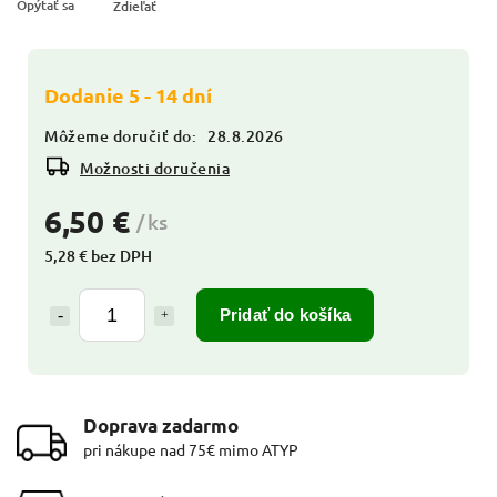
Opýtať sa
Zdieľať
Dodanie 5 - 14 dní
Môžeme doručiť do:
28.8.2026
Možnosti doručenia
6,50 €
/ ks
5,28 € bez DPH
Pridať do košíka
Doprava zadarmo
pri nákupe nad 75€ mimo ATYP