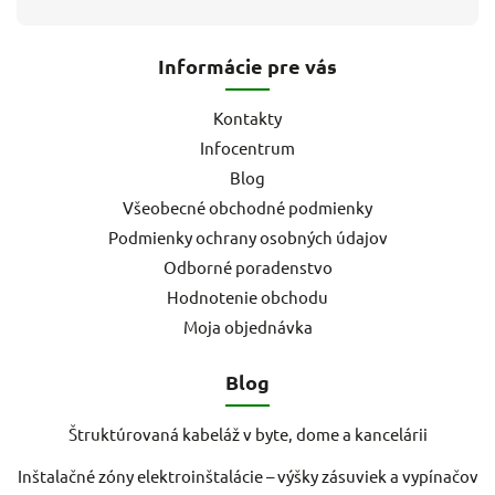
Informácie pre vás
Kontakty
Infocentrum
Blog
Všeobecné obchodné podmienky
Podmienky ochrany osobných údajov
Odborné poradenstvo
Hodnotenie obchodu
Moja objednávka
Blog
Štruktúrovaná kabeláž v byte, dome a kancelárii
Inštalačné zóny elektroinštalácie – výšky zásuviek a vypínačov