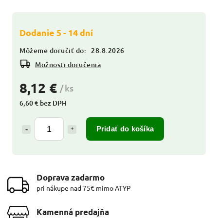
Dodanie 5 - 14 dní
Môžeme doručiť do:
28.8.2026
Možnosti doručenia
8,12 €
/ ks
6,60 € bez DPH
Pridať do košíka
Doprava zadarmo
pri nákupe nad 75€ mimo ATYP
Kamenná predajňa