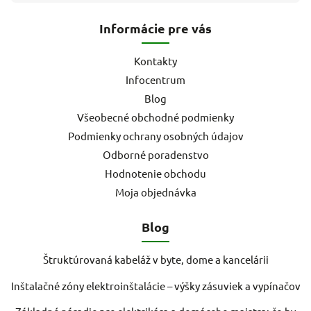
Informácie pre vás
Kontakty
Infocentrum
Blog
Všeobecné obchodné podmienky
Podmienky ochrany osobných údajov
Odborné poradenstvo
Hodnotenie obchodu
Moja objednávka
Blog
Štruktúrovaná kabeláž v byte, dome a kancelárii
Inštalačné zóny elektroinštalácie – výšky zásuviek a vypínačov