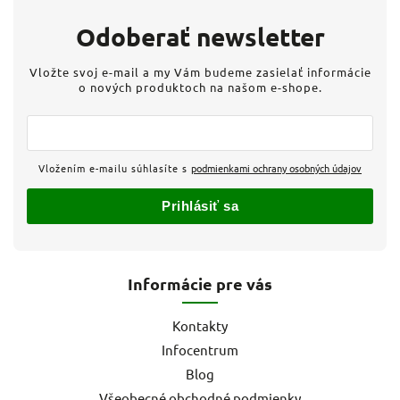
Odoberať newsletter
Vložte svoj e-mail a my Vám budeme zasielať informácie
o nových produktoch na našom e-shope.
Vložením e-mailu súhlasíte s
podmienkami ochrany osobných údajov
Prihlásiť sa
Informácie pre vás
Kontakty
Infocentrum
Blog
Všeobecné obchodné podmienky