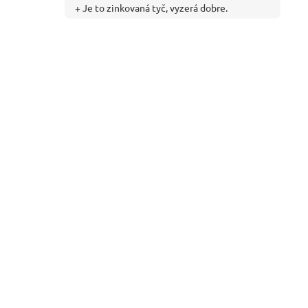
+ Je to zinkovaná tyč, vyzerá dobre.