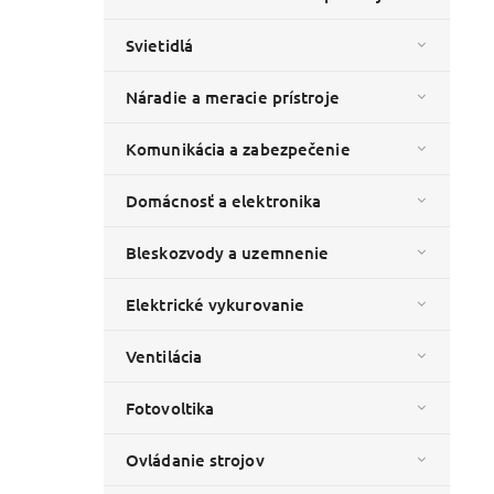
Svietidlá
Náradie a meracie prístroje
Komunikácia a zabezpečenie
Domácnosť a elektronika
Bleskozvody a uzemnenie
Elektrické vykurovanie
Ventilácia
Fotovoltika
Ovládanie strojov