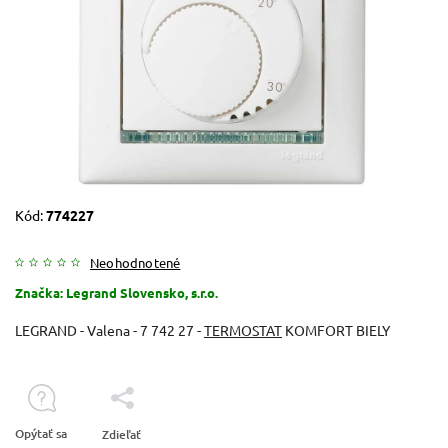
Kód:
774227
Neohodnotené
Značka:
Legrand Slovensko, s.r.o.
LEGRAND - Valena - 7 742 27 -
TERMOSTAT
KOMFORT BIELY
Opýtať sa
Zdieľať