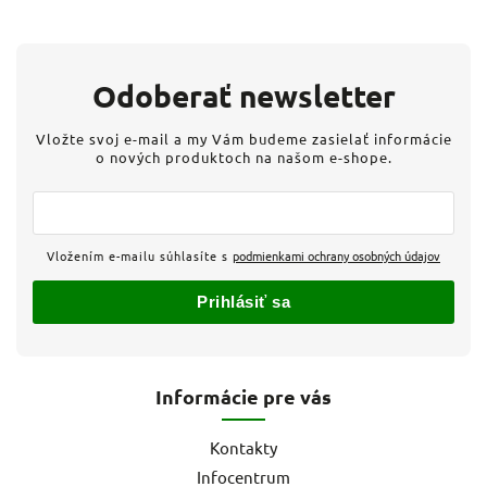
Odoberať newsletter
Vložte svoj e-mail a my Vám budeme zasielať informácie
o nových produktoch na našom e-shope.
Vložením e-mailu súhlasíte s
podmienkami ochrany osobných údajov
Prihlásiť sa
Informácie pre vás
Kontakty
Infocentrum