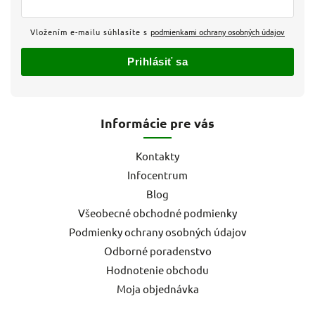
Vložením e-mailu súhlasíte s
podmienkami ochrany osobných údajov
Prihlásiť sa
Informácie pre vás
Kontakty
Infocentrum
Blog
Všeobecné obchodné podmienky
Podmienky ochrany osobných údajov
Odborné poradenstvo
Hodnotenie obchodu
Moja objednávka