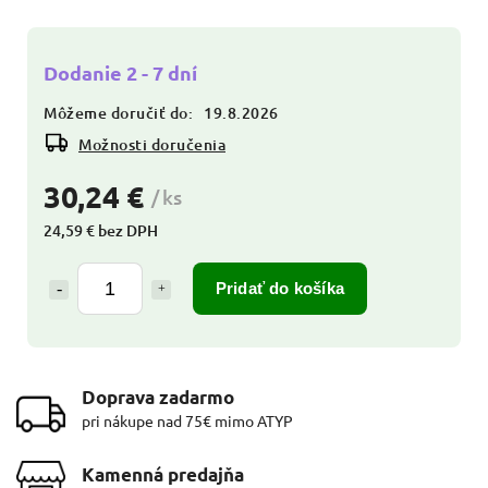
Dodanie 2 - 7 dní
Môžeme doručiť do:
19.8.2026
Možnosti doručenia
30,24 €
/ ks
24,59 € bez DPH
Pridať do košíka
Doprava zadarmo
pri nákupe nad 75€ mimo ATYP
Kamenná predajňa