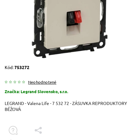
Kód:
753272
Neohodnotené
Značka:
Legrand Slovensko, s.r.o.
LEGRAND - Valena Life - 7 532 72 - ZÁSUVKA REPRODUKTORY
BÉŽOVÁ