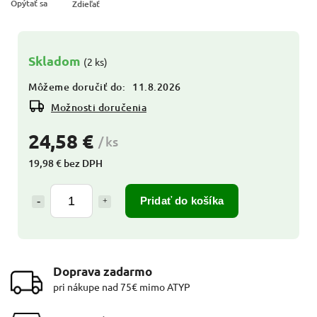
Opýtať sa
Zdieľať
Skladom
(2 ks)
Môžeme doručiť do:
11.8.2026
Možnosti doručenia
24,58 €
/ ks
19,98 € bez DPH
Pridať do košíka
Doprava zadarmo
pri nákupe nad 75€ mimo ATYP