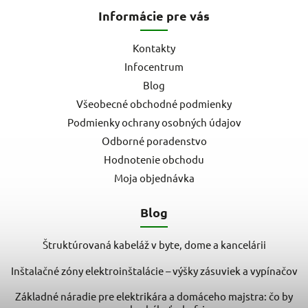
Informácie pre vás
Kontakty
Infocentrum
Blog
Všeobecné obchodné podmienky
Podmienky ochrany osobných údajov
Odborné poradenstvo
Hodnotenie obchodu
Moja objednávka
Blog
Štruktúrovaná kabeláž v byte, dome a kancelárii
Inštalačné zóny elektroinštalácie – výšky zásuviek a vypínačov
Základné náradie pre elektrikára a domáceho majstra: čo by