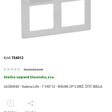
Kód:
754012
Neohodnotené
Značka:
Legrand Slovensko, s.r.o.
LEGRAND - Valena Life - 7 540 12 - RÁMIK 2P S DRŽ. ŠTÍT. BIELA