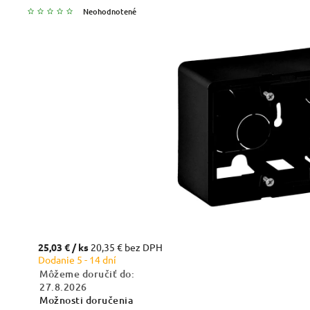
Neohodnotené
25,03 €
/ ks
20,35 € bez DPH
Dodanie 5 - 14 dní
Môžeme doručiť do:
27.8.2026
Možnosti doručenia