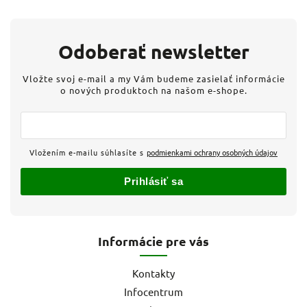
Odoberať newsletter
Vložte svoj e-mail a my Vám budeme zasielať informácie
o nových produktoch na našom e-shope.
Vložením e-mailu súhlasíte s
podmienkami ochrany osobných údajov
Prihlásiť sa
Informácie pre vás
Kontakty
Infocentrum