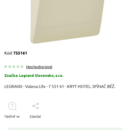
Kód:
755161
Neohodnotené
Značka:
Legrand Slovensko, s.r.o.
LEGRAND - Valena Life - 7 551 61 - KRYT HOTEL. SPÍNAČ BÉŽ.
Opýtať sa
Zdieľať