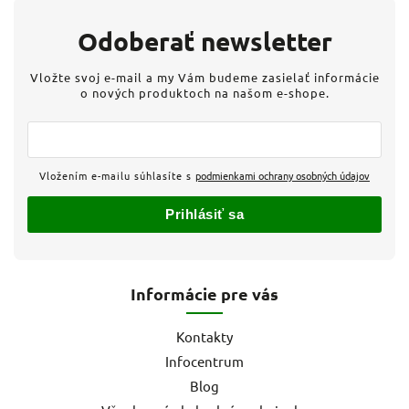
Odoberať newsletter
Vložte svoj e-mail a my Vám budeme zasielať informácie
o nových produktoch na našom e-shope.
Vložením e-mailu súhlasíte s
podmienkami ochrany osobných údajov
Prihlásiť sa
Informácie pre vás
Kontakty
Infocentrum
Blog