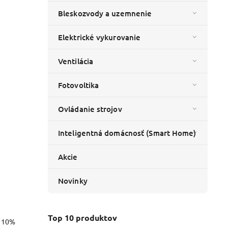
Bleskozvody a uzemnenie
Elektrické vykurovanie
Ventilácia
Fotovoltika
Ovládanie strojov
Inteligentná domácnosť (Smart Home)
Akcie
Novinky
Top 10 produktov
o 10%