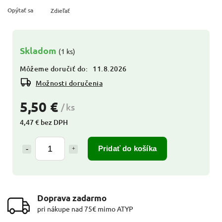
Opýtať sa
Zdieľať
Skladom
(1 ks)
Môžeme doručiť do:
11.8.2026
Možnosti doručenia
5,50 €
/ ks
4,47 € bez DPH
Pridať do košíka
Doprava zadarmo
pri nákupe nad 75€ mimo ATYP