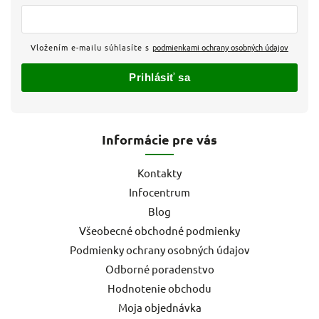
Vložením e-mailu súhlasíte s
podmienkami ochrany osobných údajov
Prihlásiť sa
Informácie pre vás
Kontakty
Infocentrum
Blog
Všeobecné obchodné podmienky
Podmienky ochrany osobných údajov
Odborné poradenstvo
Hodnotenie obchodu
Moja objednávka