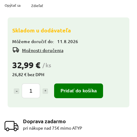
Opýtať sa
Zdieľať
Skladom u dodávateľa
Môžeme doručiť do:
11.8.2026
Možnosti doručenia
32,99 €
/ ks
26,82 € bez DPH
Pridať do košíka
Doprava zadarmo
pri nákupe nad 75€ mimo ATYP