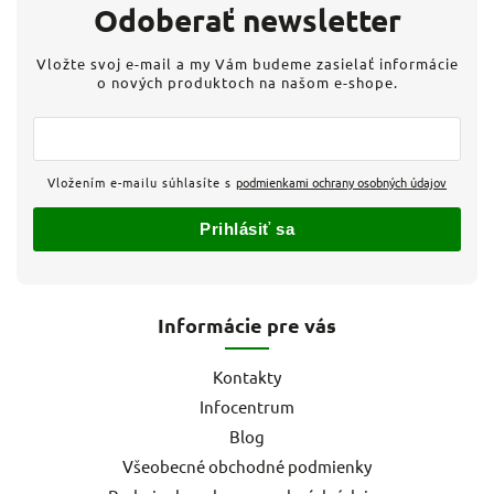
Odoberať newsletter
Vložte svoj e-mail a my Vám budeme zasielať informácie
o nových produktoch na našom e-shope.
Vložením e-mailu súhlasíte s
podmienkami ochrany osobných údajov
Prihlásiť sa
Informácie pre vás
Kontakty
Infocentrum
Blog
Všeobecné obchodné podmienky