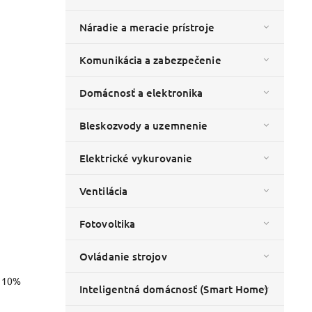
Náradie a meracie prístroje
Komunikácia a zabezpečenie
Domácnosť a elektronika
Bleskozvody a uzemnenie
Elektrické vykurovanie
Ventilácia
Fotovoltika
Ovládanie strojov
o 10%
Inteligentná domácnosť (Smart Home)