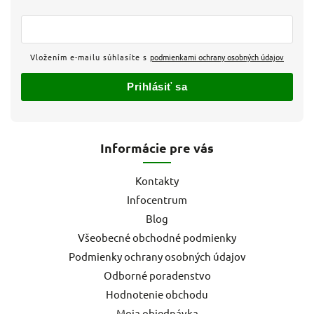
Vložením e-mailu súhlasíte s
podmienkami ochrany osobných údajov
Prihlásiť sa
Informácie pre vás
Kontakty
Infocentrum
Blog
Všeobecné obchodné podmienky
Podmienky ochrany osobných údajov
Odborné poradenstvo
Hodnotenie obchodu
Moja objednávka