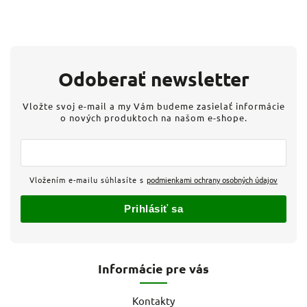
Odoberať newsletter
Vložte svoj e-mail a my Vám budeme zasielať informácie
o nových produktoch na našom e-shope.
Vložením e-mailu súhlasíte s
podmienkami ochrany osobných údajov
Prihlásiť sa
Informácie pre vás
Kontakty