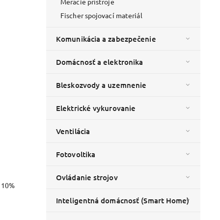
Meracie prístroje
Fischer spojovací materiál
Komunikácia a zabezpečenie
Domácnosť a elektronika
Bleskozvody a uzemnenie
Elektrické vykurovanie
Ventilácia
Fotovoltika
Ovládanie strojov
o 10%
Inteligentná domácnosť (Smart Home)