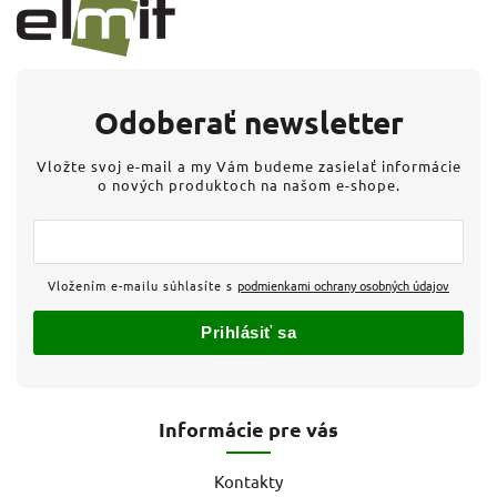
Odoberať newsletter
Vložte svoj e-mail a my Vám budeme zasielať informácie
o nových produktoch na našom e-shope.
Vložením e-mailu súhlasíte s
podmienkami ochrany osobných údajov
Prihlásiť sa
Informácie pre vás
Kontakty