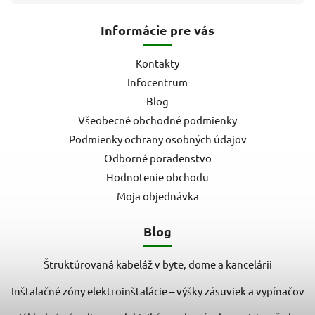
Informácie pre vás
Kontakty
Infocentrum
Blog
Všeobecné obchodné podmienky
Podmienky ochrany osobných údajov
Odborné poradenstvo
Hodnotenie obchodu
Moja objednávka
Blog
Štruktúrovaná kabeláž v byte, dome a kancelárii
Inštalačné zóny elektroinštalácie – výšky zásuviek a vypínačov