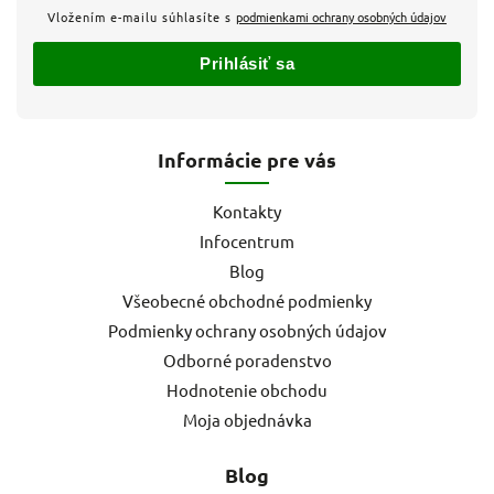
Vložením e-mailu súhlasíte s
podmienkami ochrany osobných údajov
Prihlásiť sa
Informácie pre vás
Kontakty
Infocentrum
Blog
Všeobecné obchodné podmienky
Podmienky ochrany osobných údajov
Odborné poradenstvo
Hodnotenie obchodu
Moja objednávka
Blog