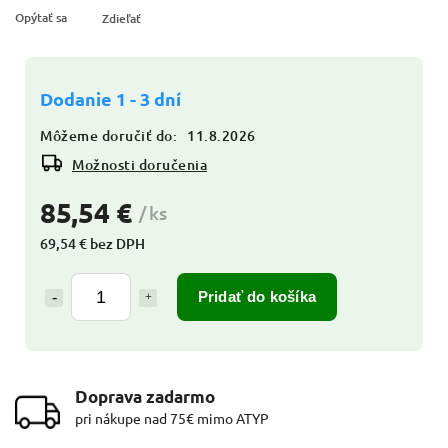
Opýtať sa
Zdieľať
Dodanie 1 - 3 dní
Môžeme doručiť do:
11.8.2026
Možnosti doručenia
85,54 €
/ ks
69,54 € bez DPH
Pridať do košíka
Doprava zadarmo
pri nákupe nad 75€ mimo ATYP