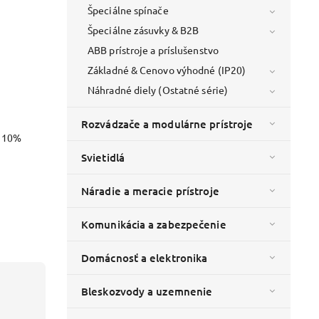
Špeciálne spínače
Špeciálne zásuvky & B2B
ABB prístroje a príslušenstvo
Základné & Cenovo výhodné (IP20)
Náhradné diely (Ostatné série)
Rozvádzače a modulárne prístroje
o 10%
Svietidlá
Náradie a meracie prístroje
Komunikácia a zabezpečenie
Domácnosť a elektronika
Bleskozvody a uzemnenie