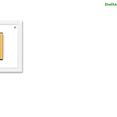
Značka