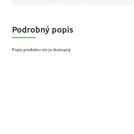
Podrobný popis
Popis produktu nie je dostupný