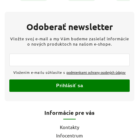
Odoberať newsletter
Vložte svoj e-mail a my Vám budeme zasielať informácie
o nových produktoch na našom e-shope.
Vložením e-mailu súhlasíte s
podmienkami ochrany osobných údajov
Prihlásiť sa
Informácie pre vás
Kontakty
Infocentrum