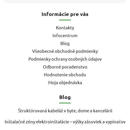
Informácie pre vás
Kontakty
Infocentrum
Blog
Všeobecné obchodné podmienky
Podmienky ochrany osobných údajov
Odborné poradenstvo
Hodnotenie obchodu
Moja objednávka
Blog
Štruktúrovaná kabeláž v byte, dome a kancelárii
Inštalačné zóny elektroinštalácie – výšky zásuviek a vypínačov