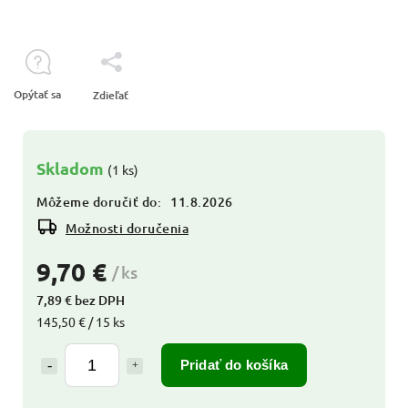
Opýtať sa
Zdieľať
Skladom
(1 ks)
Môžeme doručiť do:
11.8.2026
Možnosti doručenia
9,70 €
/ ks
7,89 € bez DPH
145,50 € / 15 ks
Pridať do košíka