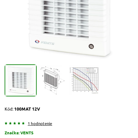
Kód:
100MAT 12V
1 hodnotenie
Značka:
VENTS