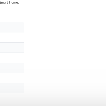
(Smart Home,