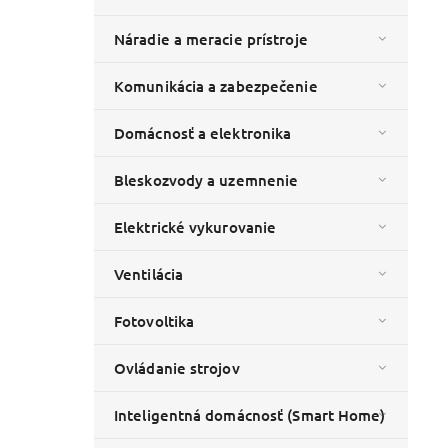
Náradie a meracie prístroje
Komunikácia a zabezpečenie
Domácnosť a elektronika
Bleskozvody a uzemnenie
Elektrické vykurovanie
Ventilácia
Fotovoltika
Ovládanie strojov
Inteligentná domácnosť (Smart Home)