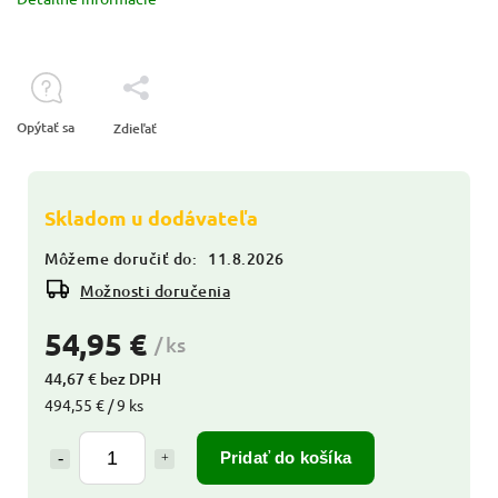
Opýtať sa
Zdieľať
Skladom u dodávateľa
Môžeme doručiť do:
11.8.2026
Možnosti doručenia
54,95 €
/ ks
44,67 € bez DPH
494,55 € / 9 ks
Pridať do košíka