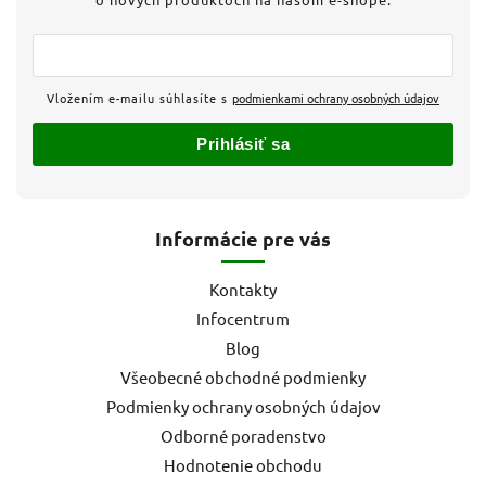
Vložením e-mailu súhlasíte s
podmienkami ochrany osobných údajov
Prihlásiť sa
Informácie pre vás
Kontakty
Infocentrum
Blog
Všeobecné obchodné podmienky
Podmienky ochrany osobných údajov
Odborné poradenstvo
Hodnotenie obchodu