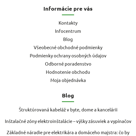
Informácie pre vás
Kontakty
Infocentrum
Blog
Všeobecné obchodné podmienky
Podmienky ochrany osobných údajov
Odborné poradenstvo
Hodnotenie obchodu
Moja objednávka
Blog
Štruktúrovaná kabeláž v byte, dome a kancelárii
Inštalačné zóny elektroinštalácie – výšky zásuviek a vypínačov
Základné náradie pre elektrikára a domáceho majstra: čo by