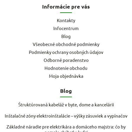
Informácie pre vás
Kontakty
Infocentrum
Blog
Všeobecné obchodné podmienky
Podmienky ochrany osobných údajov
Odborné poradenstvo
Hodnotenie obchodu
Moja objednávka
Blog
Štruktúrovaná kabeláž v byte, dome a kancelárii
Inštalačné zóny elektroinštalácie – výšky zásuviek a vypínačov
Základné náradie pre elektrikára a domáceho majstra: čo by