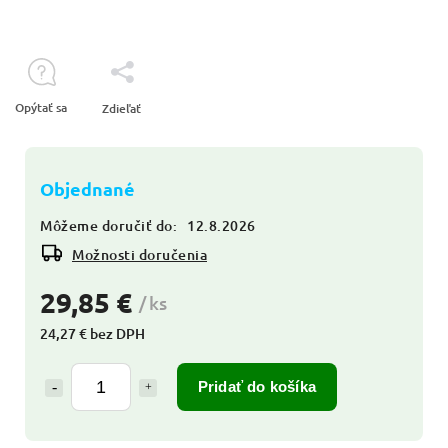
Opýtať sa
Zdieľať
Objednané
Môžeme doručiť do:
12.8.2026
Možnosti doručenia
29,85 €
/ ks
24,27 € bez DPH
Pridať do košíka