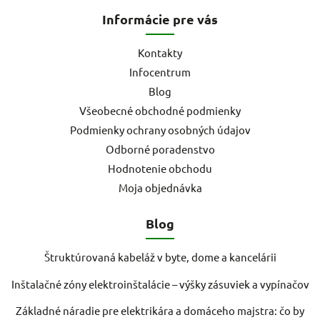
Informácie pre vás
Kontakty
Infocentrum
Blog
Všeobecné obchodné podmienky
Podmienky ochrany osobných údajov
Odborné poradenstvo
Hodnotenie obchodu
Moja objednávka
Blog
Štruktúrovaná kabeláž v byte, dome a kancelárii
Inštalačné zóny elektroinštalácie – výšky zásuviek a vypínačov
Základné náradie pre elektrikára a domáceho majstra: čo by