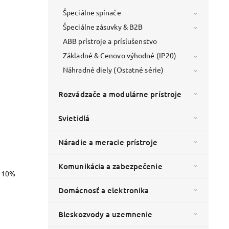
Špeciálne spínače
Špeciálne zásuvky & B2B
ABB prístroje a príslušenstvo
Základné & Cenovo výhodné (IP20)
Náhradné diely (Ostatné série)
Rozvádzače a modulárne prístroje
Svietidlá
Náradie a meracie prístroje
Komunikácia a zabezpečenie
o 10%
Domácnosť a elektronika
Bleskozvody a uzemnenie