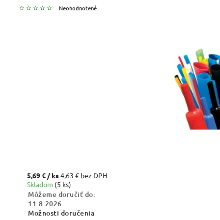
Neohodnotené
5,69 €
/ ks
4,63 € bez DPH
Skladom
(5 ks)
Môžeme doručiť do:
11.8.2026
Možnosti doručenia