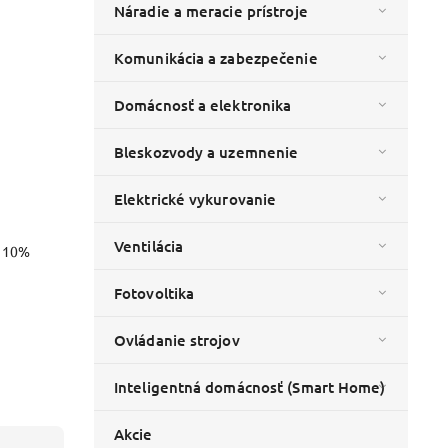
Náradie a meracie prístroje
Komunikácia a zabezpečenie
Domácnosť a elektronika
Bleskozvody a uzemnenie
Elektrické vykurovanie
Ventilácia
o 10%
Fotovoltika
Ovládanie strojov
Inteligentná domácnosť (Smart Home)
Akcie