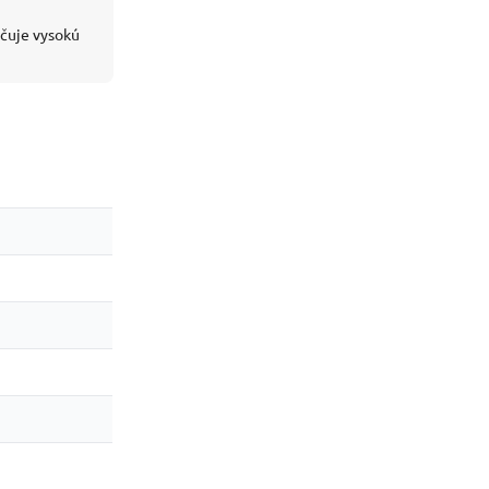
čuje vysokú