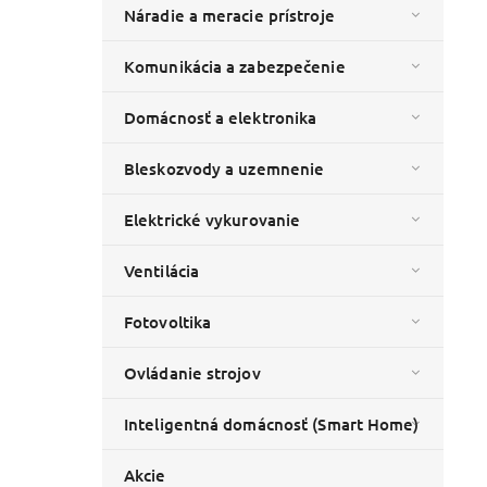
Náradie a meracie prístroje
Komunikácia a zabezpečenie
Domácnosť a elektronika
Bleskozvody a uzemnenie
Elektrické vykurovanie
Ventilácia
Fotovoltika
Ovládanie strojov
Inteligentná domácnosť (Smart Home)
Akcie