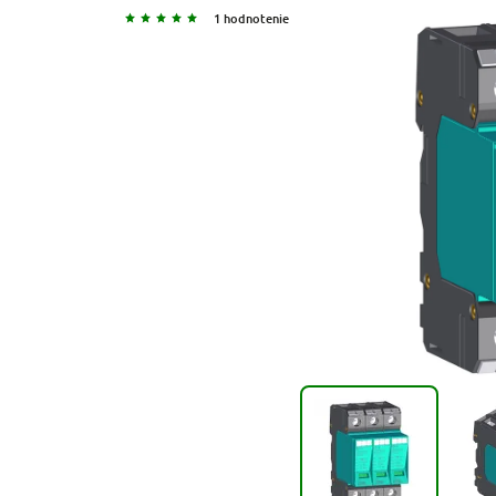
1 hodnotenie