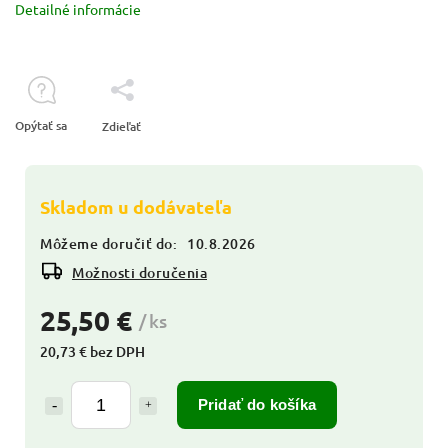
Detailné informácie
Opýtať sa
Zdieľať
Skladom u dodávateľa
Môžeme doručiť do:
10.8.2026
Možnosti doručenia
25,50 €
/ ks
20,73 € bez DPH
Pridať do košíka