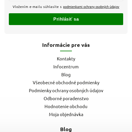
Vložením e-mailu súhlasíte s
podmienkami ochrany osobných údajov
Prihlásiť sa
Informácie pre vás
Kontakty
Infocentrum
Blog
Všeobecné obchodné podmienky
Podmienky ochrany osobných údajov
Odborné poradenstvo
Hodnotenie obchodu
Moja objednávka
Blog